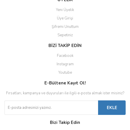
Yeni Üyelik
Üye Girişi
Şifremi Unuttum
Sepetiniz
BİZİ TAKİP EDİN
Facebook
Instagram
Youtube
E-Bültene Kayıt Ol!
Fırsatları, kampanya ve duyuruları ile ilgili e-posta almak ister misiniz?
EKLE
Bizi Takip Edin