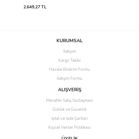
2.649,27 TL
KURUMSAL
İletişim
Kargo Takibi
Havale Bildirim Formu
İletişim Formu
ALIŞVERİŞ
Mesafeli Satış Sözleşmesi
Gizlilik ve Güvenlik
İptal ve İade Şartları
Kişisel Veriler Politikası
ÜYELİK