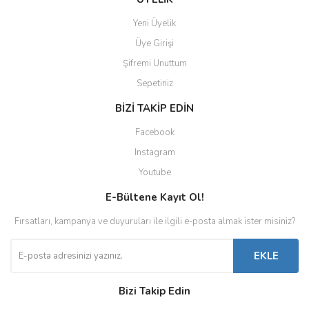
Yeni Üyelik
Üye Girişi
Şifremi Unuttum
Sepetiniz
BİZİ TAKİP EDİN
Facebook
Instagram
Youtube
E-Bültene Kayıt Ol!
Fırsatları, kampanya ve duyuruları ile ilgili e-posta almak ister misiniz?
EKLE
Bizi Takip Edin