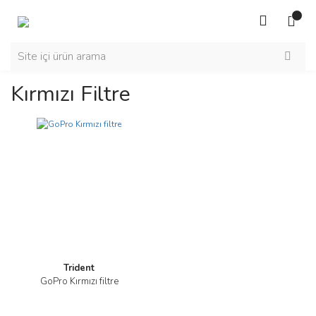
Kırmızı Filtre
Trident
GoPro Kırmızı filtre