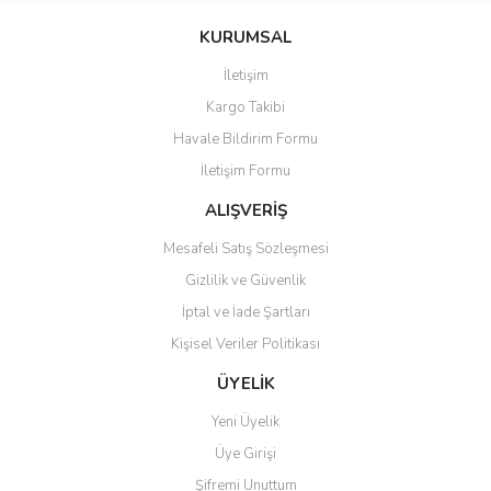
KURUMSAL
İletişim
Kargo Takibi
Havale Bildirim Formu
İletişim Formu
ALIŞVERİŞ
Mesafeli Satış Sözleşmesi
Gizlilik ve Güvenlik
İptal ve İade Şartları
Kişisel Veriler Politikası
ÜYELİK
Yeni Üyelik
Üye Girişi
Şifremi Unuttum