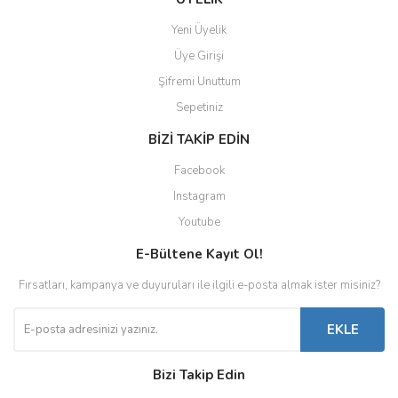
Yeni Üyelik
Üye Girişi
Şifremi Unuttum
Sepetiniz
BİZİ TAKİP EDİN
Facebook
Instagram
Youtube
E-Bültene Kayıt Ol!
Fırsatları, kampanya ve duyuruları ile ilgili e-posta almak ister misiniz?
EKLE
Bizi Takip Edin