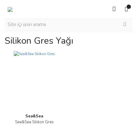
Silikon Gres Yağı
Sea&Sea
Sea&Sea Silikon Gres