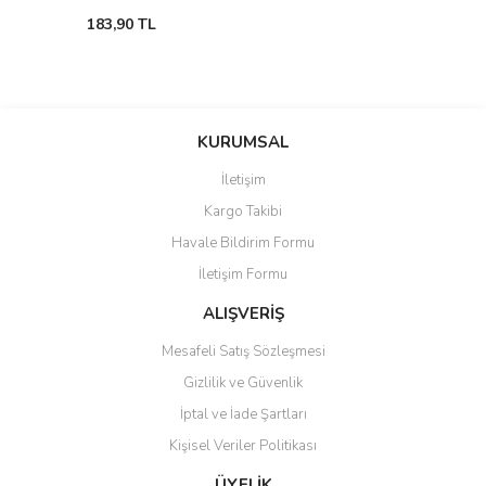
183,90 TL
KURUMSAL
İletişim
Kargo Takibi
Havale Bildirim Formu
İletişim Formu
ALIŞVERİŞ
Mesafeli Satış Sözleşmesi
Gizlilik ve Güvenlik
İptal ve İade Şartları
Kişisel Veriler Politikası
ÜYELİK