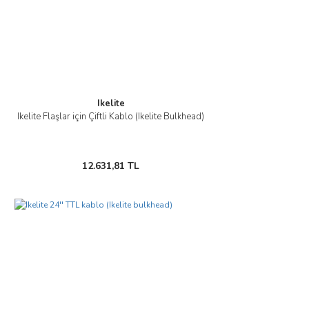
Ikelite
Ikelite Flaşlar için Çiftli Kablo (Ikelite Bulkhead)
12.631,81 TL