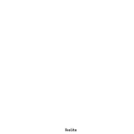
Ikelite