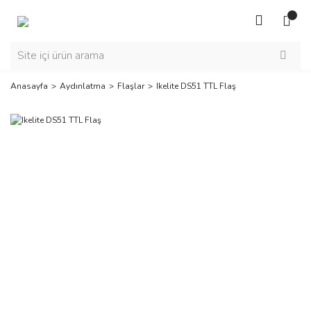
Anasayfa
Aydınlatma
Flaşlar
Ikelite DS51 TTL Flaş