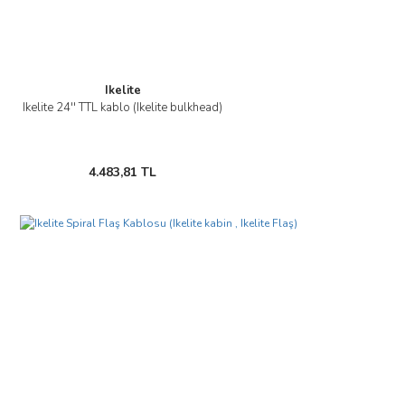
Ikelite
Ikelite 24'' TTL kablo (Ikelite bulkhead)
4.483,81 TL