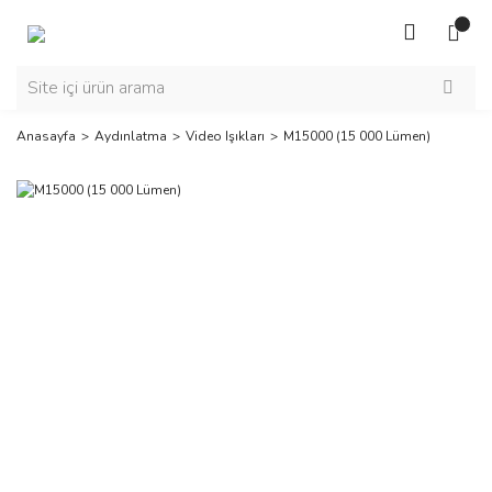
Anasayfa
Aydınlatma
Video Işıkları
M15000 (15 000 Lümen)