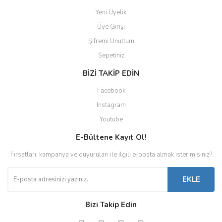
Yeni Üyelik
Üye Girişi
Şifremi Unuttum
Sepetiniz
BİZİ TAKİP EDİN
Facebook
Instagram
Youtube
E-Bültene Kayıt Ol!
Fırsatları, kampanya ve duyuruları ile ilgili e-posta almak ister misiniz?
EKLE
Bizi Takip Edin