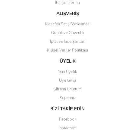
İletişim Formu
ALIŞVERİŞ
Mesafeli Satış Sözleşmesi
Gizlilik ve Güvenlik
İptal ve İade Şartları
Kişisel Veriler Politikası
ÜYELİK
Yeni Üyelik
Üye Girişi
Şifremi Unuttum
Sepetiniz
BİZİ TAKİP EDİN
Facebook
Instagram