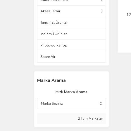
Aksesuarlar
12
İkincin El Ürünler
İndirimli Ürünler
Photoworkshop
Spare Air
Marka Arama
Hızlı Marka Arama
Tüm Markalar